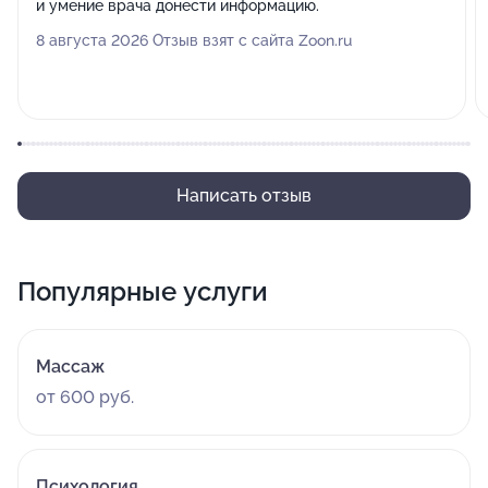
и умение врача донести информацию.
8 августа 2026 Отзыв взят с сайта Zoon.ru
Написать отзыв
Популярные услуги
Массаж
от 600 руб.
Психология