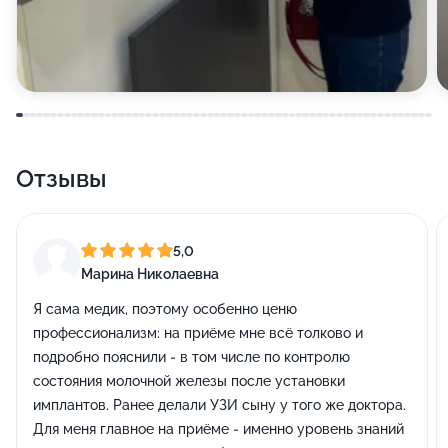
Отзывы
5,0
Марина Николаевна
Я сама медик, поэтому особенно ценю
профессионализм: на приёме мне всё толково и
подробно пояснили - в том числе по контролю
состояния молочной железы после установки
имплантов. Ранее делали УЗИ сыну у того же доктора.
Для меня главное на приёме - именно уровень знаний