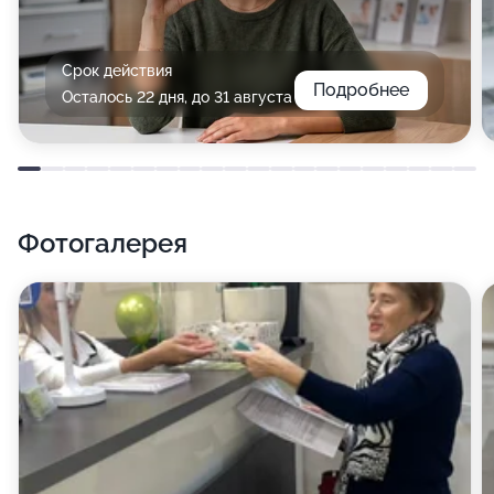
Срок действия
Подробнее
Осталось 22 дня, до 31 августа
Фотогалерея