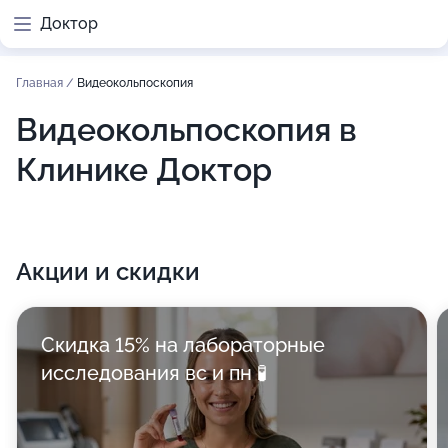
Доктор
Главная
/
Видеокольпоскопия
Видеокольпоскопия в
Клинике Доктор
Акции и скидки
Скидка 15% на лабораторные
исследования вс и пн 🧪