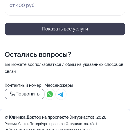
от 400 руб.
Показать все услуги
Остались вопросы?
Вы можете воспользоваться любым из указанных способов
связи
Контактный номер
Мессенджеры
Позвонить
© Клиника Доктор на проспекте Энтузиастов, 2026
Россия, Санкт-Петербург, проспект Энтузиастов, 43к1